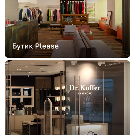
Бутик Please