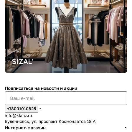
SIZAL'
Подписаться
на новости и акции
+78001010825
info@kkmz.ru
Буденновск, ул. проспект Космонавтов 18 А
Интернет-магазин