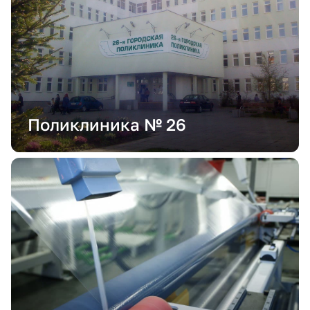
Поликлиника № 26