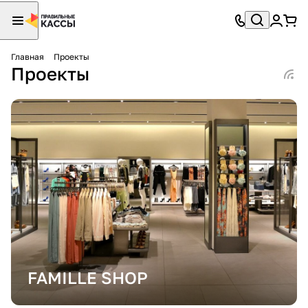
Главная
Проекты
Проекты
FAMILLE SHOP