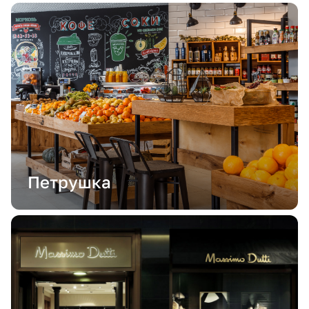
Петрушка