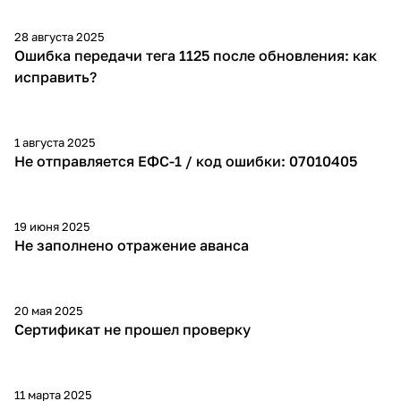
28 августа 2025
Ошибка передачи тега 1125 после обновления: как
исправить?
1 августа 2025
Не отправляется ЕФС-1 / код ошибки: 07010405
19 июня 2025
Не заполнено отражение аванса
20 мая 2025
Сертификат не прошел проверку
11 марта 2025