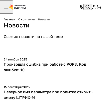
Главная
О компании
Новости
Новости
Свежие новости по нашей теме
24 ноября 2025
Произошла ошибка при работе с POP3. Код
ошибки: 10
15 сентября 2025
Неверное имя параметра при попытке открыть
смену ШТРИХ-М