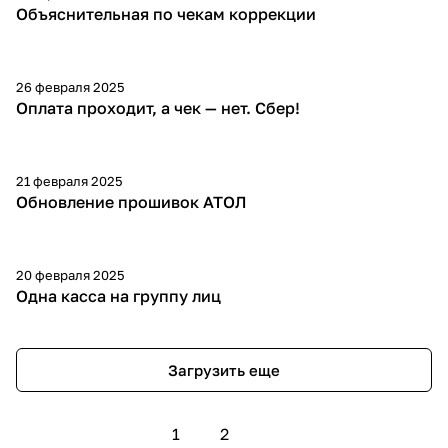
Объяснительная по чекам коррекции
26 февраля 2025
Оплата проходит, а чек — нет. Сбер!
21 февраля 2025
Обновление прошивок АТОЛ
20 февраля 2025
Одна касса на группу лиц
Загрузить еще
1
2