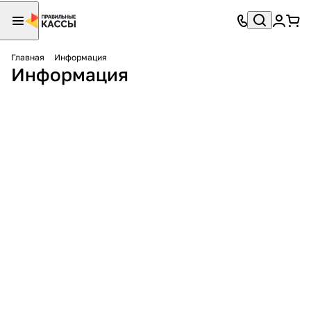
Главная
Информация
Информация