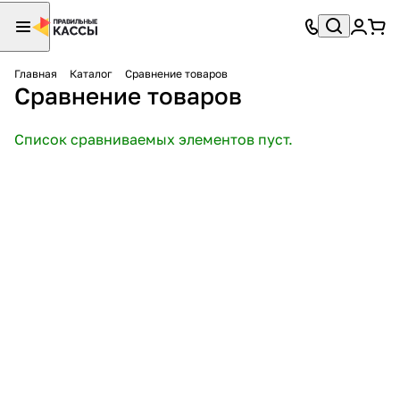
Главная
Каталог
Сравнение товаров
Сравнение товаров
Список сравниваемых элементов пуст.