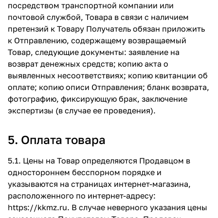
посредством транспортной компании или
почтовой службой, Товара в связи с наличием
претензий к Товару Получатель обязан приложить
к Отправлению, содержащему возвращаемый
Товар, следующие документы: заявление на
возврат денежных средств; копию акта о
выявленных несоответствиях; копию квитанции об
оплате; копию описи Отправления; бланк возврата,
фотографию, фиксирующую брак, заключение
экспертизы (в случае ее проведения).
5. Оплата товара
5.1. Цены на Товар определяются Продавцом в
одностороннем бесспорном порядке и
указываются на страницах интернет-магазина,
расположенного по интернет-адресу:
https://kkmz.ru
. В случае неверного указания цены