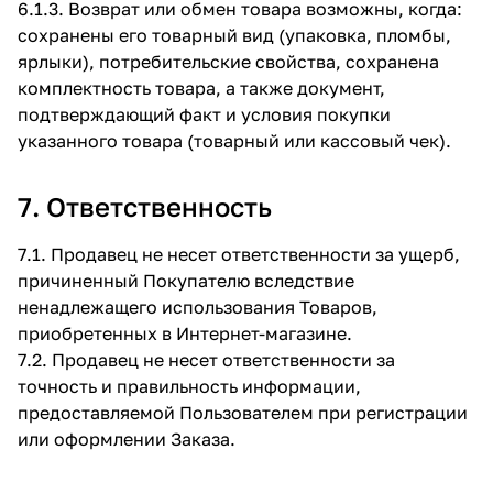
6.1.3. Возврат или обмен товара возможны, когда:
сохранены его товарный вид (упаковка, пломбы,
ярлыки), потребительские свойства, сохранена
комплектность товара, а также документ,
подтверждающий факт и условия покупки
указанного товара (товарный или кассовый чек).
7. Ответственность
7.1. Продавец не несет ответственности за ущерб,
причиненный Покупателю вследствие
ненадлежащего использования Товаров,
приобретенных в Интернет-магазине.
7.2. Продавец не несет ответственности за
точность и правильность информации,
предоставляемой Пользователем при регистрации
или оформлении Заказа.