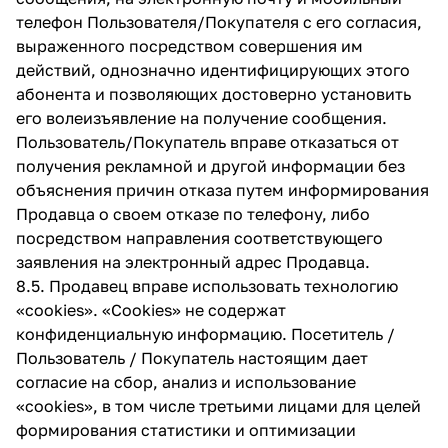
телефон Пользователя/Покупателя с его согласия,
выраженного посредством совершения им
действий, однозначно идентифицирующих этого
абонента и позволяющих достоверно установить
его волеизъявление на получение сообщения.
Пользователь/Покупатель вправе отказаться от
получения рекламной и другой информации без
объяснения причин отказа путем информирования
Продавца о своем отказе по телефону, либо
посредством направления соответствующего
заявления на электронный адрес Продавца.
8.5. Продавец вправе использовать технологию
«cookies». «Cookies» не содержат
конфиденциальную информацию. Посетитель /
Пользователь / Покупатель настоящим дает
согласие на сбор, анализ и использование
«cookies», в том числе третьими лицами для целей
формирования статистики и оптимизации