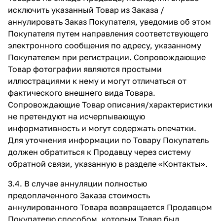
исключить указанный Товар из Заказа /
аннулировать Заказ Покупателя, уведомив об этом
Покупателя путем направления соответствующего
электронного сообщения по адресу, указанному
Покупателем при регистрации. Сопровождающие
Товар фотографии являются простыми
иллюстрациями к нему и могут отличаться от
фактического внешнего вида Товара.
Сопровождающие Товар описания/характеристики
не претендуют на исчерпывающую
информативность и могут содержать опечатки.
Для уточнения информации по Товару Покупатель
должен обратиться к Продавцу через систему
обратной связи, указанную в разделе
«Контакты»
.
3.4. В случае аннуляции полностью
предоплаченного Заказа стоимость
аннулированного Товара возвращается Продавцом
Покупателю способом, которым Товар был