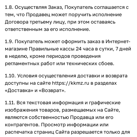
1.8. Осуществляя Заказ, Покупатель соглашается с
тем, что Продавец может поручить исполнение
Договора третьему лицу, при этом оставаясь
ответственным за его исполнение.
1.9. Покупатель может оформить заказ в Интернет-
магазине Правильные кассы 24 часа в сутки, 7 дней
в неделю, кроме периодов проведения
регламентных работ или технических сбоев.
1.10. Условия осуществления доставки и возврата
доступны на сайте
https://kkmz.ru
в разделах
«Доставка»
и
«Возврат»
.
1.11. Вся текстовая информация и графические
изображения товаров, размещаемых на Сайте,
являются собственностью Продавца или его
контрагентов. Просмотр информации или
распечатка страниц Сайта разрешается только для