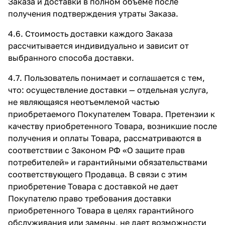
Заказа и доставки в полном объеме после
получения подтверждения утраты Заказа.
4.6. Стоимость доставки каждого Заказа
рассчитывается индивидуально и зависит от
выбранного способа доставки.
4.7. Пользователь понимает и соглашается с тем,
что: осуществление доставки — отдельная услуга,
не являющаяся неотъемлемой частью
приобретаемого Покупателем Товара. Претензии к
качеству приобретенного Товара, возникшие после
получения и оплаты Товара, рассматриваются в
соответствии с Законом РФ «О защите прав
потребителей» и гарантийными обязательствами
соответствующего Продавца. В связи с этим
приобретение Товара с доставкой не дает
Покупателю право требования доставки
приобретенного Товара в целях гарантийного
обслуживания или замены, не дает возможности