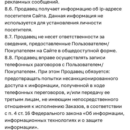
рекламных сообщений.
8.6. Продавец получает информацию об ip-адресе
посетителя Сайта. Данная информация не
используется для установления личности
посетителя.
8.7. Продавец не несет ответственности за
сведения, предоставленные Пользователем/
Покупателем на Сайте в общедоступной форме.
8.8. Продавец вправе осуществлять записи
телефонных разговоров с Пользователем/
Покупателем. При этом Продавец обязуется:
предотвращать попытки несанкционированного
доступа к информации, полученной в ходе
телефонных переговоров, и/или передачу ее
третьим лицам, не имеющим непосредственного
отношения к исполнению Заказов, в соответствии
с п. 4 ст. 16 Федерального закона «Об информации,
информационных технологиях и о защите
информации».