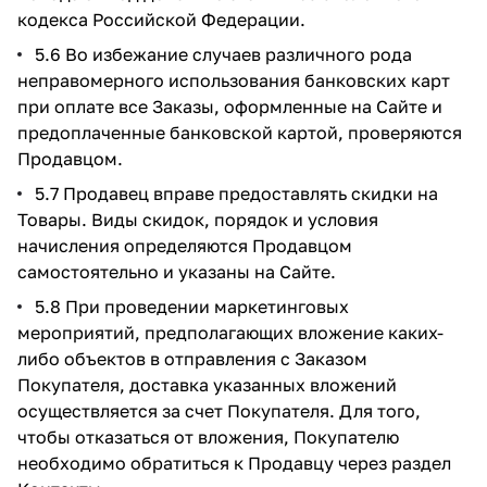
кодекса Российской Федерации.
5.6 Во избежание случаев различного рода
неправомерного использования банковских карт
при оплате все Заказы, оформленные на Сайте и
предоплаченные банковской картой, проверяются
Продавцом.
5.7 Продавец вправе предоставлять скидки на
Товары. Виды скидок, порядок и условия
начисления определяются Продавцом
самостоятельно и указаны на Сайте.
5.8 При проведении маркетинговых
мероприятий, предполагающих вложение каких-
либо объектов в отправления с Заказом
Покупателя, доставка указанных вложений
осуществляется за счет Покупателя. Для того,
чтобы отказаться от вложения, Покупателю
необходимо обратиться к Продавцу через раздел