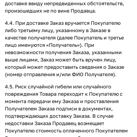
доставке ввиду непредвиденных обстоятельств,
произошедших не по вине Продавца.
4.4. При доставке Заказ вручается Покупателю
либо третьему лицу, указанному в Заказе в
качестве получателя (далее Покупатель и третье
лицо именуются «Получатель»). При
невозможности получения Заказа, указанными
выше лицами, Заказ может быть вручен лицу,
который может предоставить сведения о Заказе
(номер отправления и/или ФИО Получателя).
4.5. Риск случайной гибели или случайного
повреждения Товара переходит к Покупателю с
момента передачи ему Заказа и проставления
Получателем Заказа подписи в документах,
подтверждающих доставку Заказа. В случае
недоставки Заказа Продавец возмещает
Покупателю стоимость оплаченного Покупателем