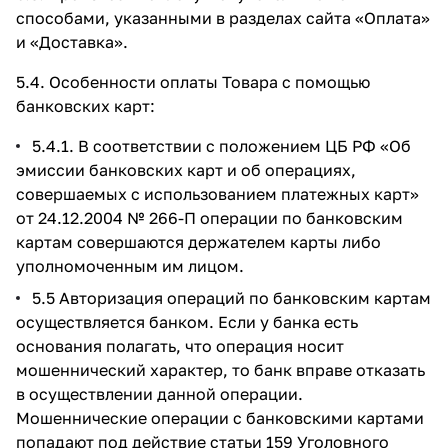
способами, указанными в разделах сайта
«Оплата»
и
«Доставка»
.
5.4. Особенности оплаты Товара с помощью
банковских карт:
5.4.1. В соответствии с положением ЦБ РФ «Об
эмиссии банковских карт и об операциях,
совершаемых с использованием платежных карт»
от 24.12.2004 № 266-П операции по банковским
картам совершаются держателем карты либо
уполномоченным им лицом.
5.5 Авторизация операций по банковским картам
осуществляется банком. Если у банка есть
основания полагать, что операция носит
мошеннический характер, то банк вправе отказать
в осуществлении данной операции.
Мошеннические операции с банковскими картами
попадают под действие статьи 159 Уголовного