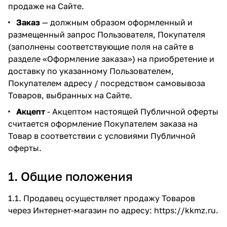
продаже на Сайте.
Заказ
— должным образом оформленный и
размещенный запрос Пользователя, Покупателя
(заполнены соответствующие поля на сайте в
разделе
«Оформление заказа»
) на приобретение и
доставку по указанному Пользователем,
Покупателем адресу / посредством самовывоза
Товаров, выбранных на Сайте.
Акцепт
- Акцептом настоящей Публичной оферты
считается оформление Покупателем заказа на
Товар в соответствии с условиями Публичной
оферты.
1. Общие положения
1.1. Продавец осуществляет продажу Товаров
через Интернет-магазин по адресу:
https://kkmz.ru
.