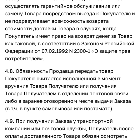
осуществлять гарантийное обслуживание или
замену Товара посредством выезда к Покупателю и
не подразумевает возможность возврата
стоимости доставки Товара в случаях, когда
Покупатель имеет право на возврат денег за Товар
как таковой, в соответствии с Законом Российской
Федерации от 07.02.1992 N 2300-1 «О защите прав
потребителей».
4.8. Обязанность Продавца передать товар
Покупателю считается исполненной в момент
вручения Товара Получателю или получения
Товара Получателем в отделении почтовой связи
либо в заранее оговоренном месте выдачи Заказа
(в т.ч. в пункте самовывоза или постамате).
4.9. При получении Заказа у транспортной
компании или почтовой службы, Получатель после
оплаты доставленного Товара обязан осмотреть