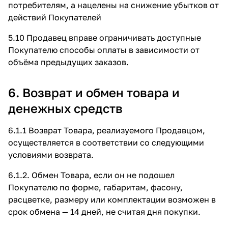
потребителям, а нацелены на снижение убытков от
действий Покупателей
5.10 Продавец вправе ограничивать доступные
Покупателю способы оплаты в зависимости от
объёма предыдущих заказов.
6. Возврат и обмен товара и
денежных средств
6.1.1 Возврат Товара, реализуемого Продавцом,
осуществляется в соответствии со следующими
условиями возврата.
6.1.2. Обмен Товара, если он не подошел
Покупателю по форме, габаритам, фасону,
расцветке, размеру или комплектации возможен в
срок обмена — 14 дней, не считая дня покупки.