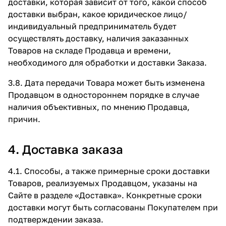
доставки, которая зависит от того, какой способ
доставки выбран, какое юридическое лицо/
индивидуальный предприниматель будет
осуществлять доставку, наличия заказанных
Товаров на складе Продавца и времени,
необходимого для обработки и доставки Заказа.
3.8. Дата передачи Товара может быть изменена
Продавцом в одностороннем порядке в случае
наличия объективных, по мнению Продавца,
причин.
4. Доставка заказа
4.1. Способы, а также примерные сроки доставки
Товаров, реализуемых Продавцом, указаны на
Сайте в разделе
«Доставка»
. Конкретные сроки
доставки могут быть согласованы Покупателем при
подтверждении заказа.