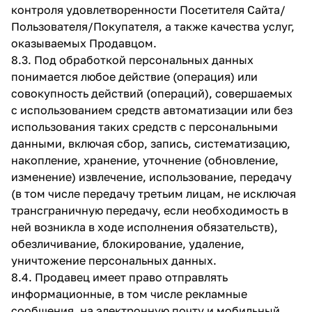
контроля удовлетворенности Посетителя Сайта/
Пользователя/Покупателя, а также качества услуг,
оказываемых Продавцом.
8.3. Под обработкой персональных данных
понимается любое действие (операция) или
совокупность действий (операций), совершаемых
с использованием средств автоматизации или без
использования таких средств с персональными
данными, включая сбор, запись, систематизацию,
накопление, хранение, уточнение (обновление,
изменение) извлечение, использование, передачу
(в том числе передачу третьим лицам, не исключая
трансграничную передачу, если необходимость в
ней возникла в ходе исполнения обязательств),
обезличивание, блокирование, удаление,
уничтожение персональных данных.
8.4. Продавец имеет право отправлять
информационные, в том числе рекламные
сообщения, на электронную почту и мобильный