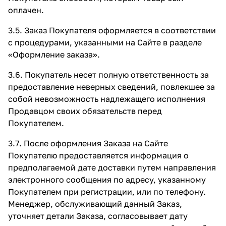
оплачен.
3.5. Заказ Покупателя оформляется в соответствии
с процедурами, указанными на Сайте в разделе
«Оформление заказа»
.
3.6. Покупатель несет полную ответственность за
предоставление неверных сведений, повлекшее за
собой невозможность надлежащего исполнения
Продавцом своих обязательств перед
Покупателем.
3.7. После оформления Заказа на Сайте
Покупателю предоставляется информация о
предполагаемой дате доставки путем направления
электронного сообщения по адресу, указанному
Покупателем при регистрации, или по телефону.
Менеджер, обслуживающий данный Заказ,
уточняет детали Заказа, согласовывает дату