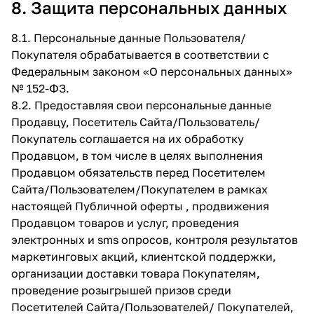
8. Защита персональных данных
8.1. Персональные данные Пользователя/
Покупателя обрабатывается в соответствии с
Федеральным законом «О персональных данных»
№ 152-ФЗ.
8.2. Предоставляя свои персональные данные
Продавцу, Посетитель Сайта/Пользователь/
Покупатель соглашается на их обработку
Продавцом, в том числе в целях выполнения
Продавцом обязательств перед Посетителем
Сайта/Пользователем/Покупателем в рамках
настоящей Публичной оферты , продвижения
Продавцом товаров и услуг, проведения
электронных и sms опросов, контроля результатов
маркетинговых акций, клиентской поддержки,
организации доставки товара Покупателям,
проведение розыгрышей призов среди
Посетителей Сайта/Пользователей/ Покупателей,