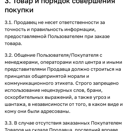
3. Товар и порядок совершения
покупки
3.1. Продавец не несет ответственности за
точность и правильность информации,
предоставляемой Пользователем при заказе
товара.
3.2. Общение Пользователя/Покупателя с
менеджерами, операторами колл центра и иными
представителями Продавца должно строиться на
принципах общепринятой морали и
коммуникационного этикета. Строго запрещено
использование нецензурных слов, брани,
оскорбительных выражений, а также угроз и
шантажа, в независимости от того, в каком виде и
кому они были адресованы.
3.3. В случае отсутствия заказанных Покупателем
Товаров на складе Продавца, последний вправе