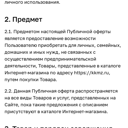
личного использования.
2. Предмет
2.1. Предметом настоящей Публичной оферты
является предоставление возможности
Пользователю приобретать для личных, семейных,
домашних и иных нужд, не связанных с
осуществлением предпринимательской
деятельности, Товары, представленные в каталоге
Интернет-магазина по адресу
https://kkmz.ru
,
путем покупки Товара.
2.2. Данная Публичная оферта распространяется
на все виды Товаров и услуг, представленных на
Сайте, пока такие предложения с описанием
присутствуют в каталоге Интернет-магазина.