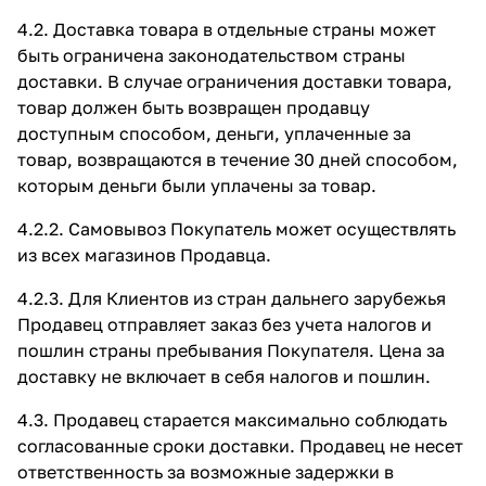
4.2. Доставка товара в отдельные страны может
быть ограничена законодательством страны
доставки. В случае ограничения доставки товара,
товар должен быть возвращен продавцу
доступным способом, деньги, уплаченные за
товар, возвращаются в течение 30 дней способом,
которым деньги были уплачены за товар.
4.2.2. Самовывоз Покупатель может осуществлять
из всех магазинов Продавца.
4.2.3. Для Клиентов из стран дальнего зарубежья
Продавец отправляет заказ без учета налогов и
пошлин страны пребывания Покупателя. Цена за
доставку не включает в себя налогов и пошлин.
4.3. Продавец старается максимально соблюдать
согласованные сроки доставки. Продавец не несет
ответственность за возможные задержки в