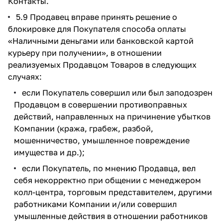
Контакты.
5.9 Продавец вправе принять решение о
блокировке для Покупателя способа оплаты
«Наличными деньгами или банковской картой
курьеру при получении», в отношении
реализуемых Продавцом Товаров в следующих
случаях:
если Покупатель совершил или был заподозрен
Продавцом в совершении противоправных
действий, направленных на причинение убытков
Компании (кража, грабеж, разбой,
мошенничество, умышленное повреждение
имущества и др.);
если Покупатель, по мнению Продавца, вел
себя некорректно при общении с менеджером
колл-центра, торговым представителем, другими
работниками Компании и/или совершил
умышленные действия в отношении работников