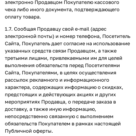
электронно Продавцом Покупателю кассового
чека либо иного документа, подтверждающего
оплату товара.
1.7. Сообщая Продавцу свой e-mail (адрес
электронной почты) и номер телефона, Посетитель
Сайта, Покупатель дает согласие на использование
указанных средств связи Продавцом, а также
третьими лицами, привлекаемыми им для целей
выполнения обязательств перед Посетителями
Сайта, Покупателями, в целях осуществления
рассылок рекламного и информационного
характера, содержащих информацию о скидках,
предстоящих и действующих акциях и других
мероприятиях Продавца, о передаче заказа в
доставку, а также иную информацию,
непосредственно связанную с выполнением
обязательств Покупателем в рамках настоящей
Публичной оферты.