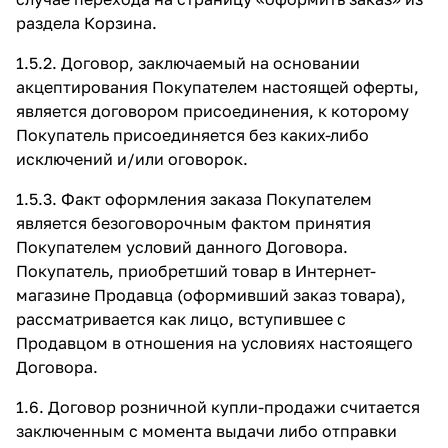
раздела Корзина.
1.5.2. Договор, заключаемый на основании
акцептирования Покупателем настоящей оферты,
является договором присоединения, к которому
Покупатель присоединяется без каких-либо
исключений и/или оговорок.
1.5.3. Факт оформления заказа Покупателем
является безоговорочным фактом принятия
Покупателем условий данного Договора.
Покупатель, приобретший товар в Интернет-
магазине Продавца (оформивший заказ товара),
рассматривается как лицо, вступившее с
Продавцом в отношения на условиях настоящего
Договора.
1.6. Договор розничной купли-продажи считается
заключенным с момента выдачи либо отправки