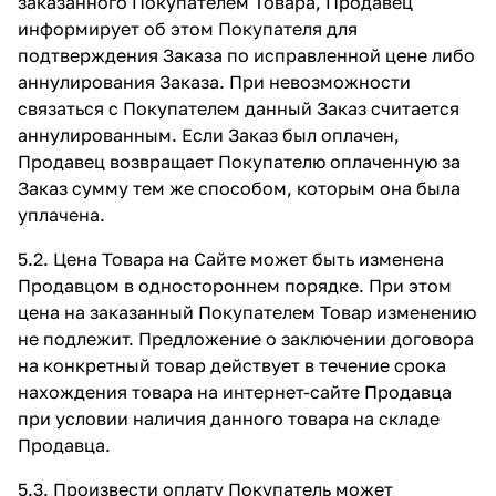
заказанного Покупателем Товара, Продавец
информирует об этом Покупателя для
подтверждения Заказа по исправленной цене либо
аннулирования Заказа. При невозможности
связаться с Покупателем данный Заказ считается
аннулированным. Если Заказ был оплачен,
Продавец возвращает Покупателю оплаченную за
Заказ сумму тем же способом, которым она была
уплачена.
5.2. Цена Товара на Сайте может быть изменена
Продавцом в одностороннем порядке. При этом
цена на заказанный Покупателем Товар изменению
не подлежит. Предложение о заключении договора
на конкретный товар действует в течение срока
нахождения товара на интернет-сайте Продавца
при условии наличия данного товара на складе
Продавца.
5.3. Произвести оплату Покупатель может