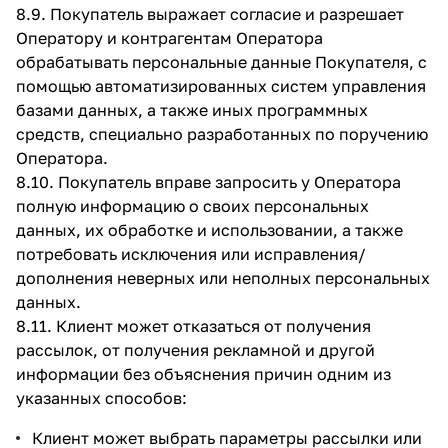
8.9. Покупатель выражает согласие и разрешает
Оператору и контрагентам Оператора
обрабатывать персональные данные Покупателя, с
помощью автоматизированных систем управления
базами данных, а также иных программных
средств, специально разработанных по поручению
Оператора.
8.10. Покупатель вправе запросить у Оператора
полную информацию о своих персональных
данных, их обработке и использовании, а также
потребовать исключения или исправления/
дополнения неверных или неполных персональных
данных.
8.11. Клиент может отказаться от получения
рассылок, от получения рекламной и другой
информации без объяснения причин одним из
указанных способов:
Клиент может выбрать параметры рассылки или