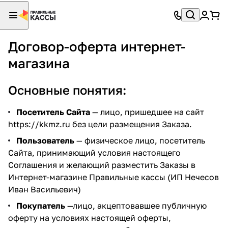
Договор-оферта интернет-
магазина
Основные понятия:
Посетитель Сайта
— лицо, пришедшее на сайт
https://kkmz.ru
без цели размещения Заказа.
Пользователь
— физическое лицо, посетитель
Сайта, принимающий условия настоящего
Соглашения и желающий разместить Заказы в
Интернет-магазине Правильные кассы (ИП Нечесов
Иван Васильевич)
Покупатель
—лицо, акцептовавшее публичную
оферту на условиях настоящей оферты,