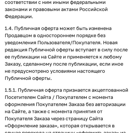
соответствии с ним иными федеральными
законами и правовыми актами Российской
Федерации.
1.4. Публичная оферта может быть изменена
Продавцом в одностороннем порядке без
уведомления Пользователя/Покупателя. Новая
редакция Публичной оферты вступает в силу после
ее публикации на Сайте и применяется к любому
Заказу, сделанному после публикации, если иное
не предусмотрено условиями настоящего
Публичной оферты.
1.5.1. Публичная оферта признается акцептованной
Посетителем Сайта / Покупателем с момента
оформления Покупателем Заказа без авторизации
на Сайте, а также с момента принятия от
Покупателя Заказа через страницу Сайта
«Оформление заказа»
, которая открывается в
случае перехода на страницу «оформить заказ» из