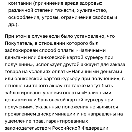
компании (причинение вреда здоровью
различной степени тяжести, хулиганство,
оскорбления, угрозы, ограничение свободы и
др.).
При этом в случае если было установлено, что
Покупатель, в отношении которого был
заблокирован способ оплаты «Наличными
деньгами или банковской картой курьеру при
получении», использует другой аккаунт для заказа
товара на условиях оплаты«Наличными деньгами
или банковской картой курьеру при получении», в
отношении такого аккаунта также могут быть
заблокированы условия оплаты «Наличными
деньгами или банковской картой курьеру при
получении». Указанные положения не являются
проявлением дискриминации и не направлены на
ущемление прав, гарантированных
законодательством Российской Федерации