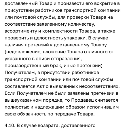
доставленный Товар и произвести его вскрытие в
присутствии работников транспортной компании
или почтовой службы, для проверки Товара на
соответствие заявленному количеству,
ассортименту и комплектности Товара, а также
проверить и целостность упаковки. В случае
наличия претензий к доставленному Товару
(недовложение, вложение Товара отличного от
указанного в описи отправления,
производственный брак, иные претензии)
Получателем, в присутствии работников
транспортной компании или почтовой службы
составляется Акт о выявленных несоответствиях.
Если Получателем не были заявлены претензии в
вышеуказанном порядке, то Продавец считается
полностью и надлежащим образом исполнившим
свою обязанность по передаче Товара.
4.10. В случае возврата, доставленного