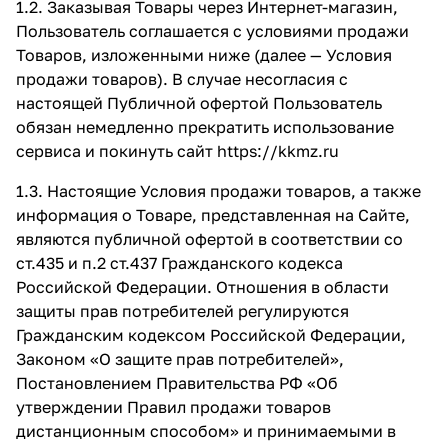
1.2. Заказывая Товары через Интернет-магазин,
Пользователь соглашается с условиями продажи
Товаров, изложенными ниже (далее — Условия
продажи товаров). В случае несогласия с
настоящей Публичной офертой Пользователь
обязан немедленно прекратить использование
сервиса и покинуть сайт
https://kkmz.ru
1.3. Настоящие Условия продажи товаров, а также
информация о Товаре, представленная на Сайте,
являются публичной офертой в соответствии со
ст.435 и п.2 ст.437 Гражданского кодекса
Российской Федерации. Отношения в области
защиты прав потребителей регулируются
Гражданским кодексом Российской Федерации,
Законом «О защите прав потребителей»,
Постановлением Правительства РФ «Об
утверждении Правил продажи товаров
дистанционным способом» и принимаемыми в